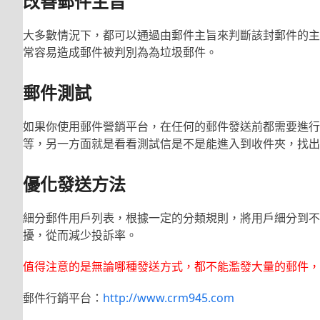
改善郵件主旨
大多數情況下，都可以通過由郵件主旨來判斷該封郵件的主
常容易造成郵件被判別為為垃圾郵件。
郵件測試
如果你使用郵件營銷平台，在任何的郵件發送前都需要進行
等，另一方面就是看看測試信是不是能進入到收件夾，找出
優化發送方法
細分郵件用戶列表，根據一定的分類規則，將用戶細分到不
擾，從而減少投訴率。
值得注意的是無論哪種發送方式，都不能濫發大量的郵件，
郵件行銷平台：
http://www.crm945.com