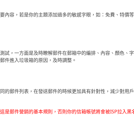
要內容，若是你的主題添加過多的敏感字眼，如：免費、特價等
測試，一方面是及時瞭解郵件在郵箱中的編排、內容、顏色、字
郵件進入垃圾箱的原因，及時調整。
同的郵件列表，在發送郵件的時候更加具有針對性，減少對用戶
這是郵件營銷的基本規則，否則你的信箱帳號將會被ISP拉入黑