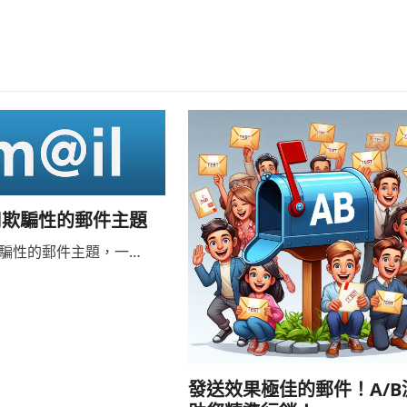
用欺騙性的郵件主題
騙性的郵件主題，一…
發送效果極佳的郵件！A/B